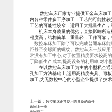
数控车床厂家专业提供五金车床加工，
内各种零件多工序加工，工艺的可能性较
工艺的可能性较窄，适用于大批量生产，
机床本身质量的优劣，直接影响所造机
程度高，结构简单，重量轻，工作可靠，
数控车床加工除了可以完成普通车床能够
距甚至变螺距的螺纹。数控车床一般应用
常没有加工中心,对于位置精度要求较高的
于降低生产成本,提高设备的利用率,对小
在以数控车床加工为主的小型私企通常没
孔加工方法基础上,运用高精度夹具、弯
加工,为无数控中心的小型企业提供了技
上一篇：
数控车床正常使用需具备的条件
返回上一页
返回首页