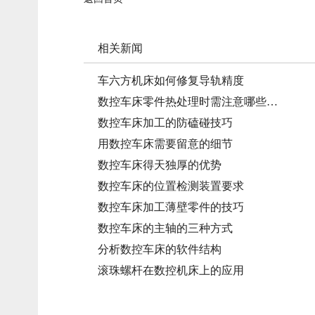
相关新闻
车六方机床如何修复导轨精度
数控车床零件热处理时需注意哪些…
数控车床加工的防磕碰技巧
用数控车床需要留意的细节
数控车床得天独厚的优势
数控车床的位置检测装置要求
数控车床加工薄壁零件的技巧
数控车床的主轴的三种方式
分析数控车床的软件结构
滚珠螺杆在数控机床上的应用