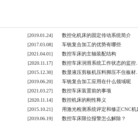
[2019.01.24]
数控化机床的固定传动系统简介
[2017.03.08]
车铣复合加工的优势有哪些
[2021.04.01]
数控车床的主轴装配结构
[2020.11.17]
数控车床润滑系统工作状态的监控
[2015.12.30]
数显液压剪板机压料脚压不住板材
[2019.06.20]
车铣复合加工应用在什么领域呢
[2021.03.27]
数控车床装置前的事项
[2020.11.14]
数控机床的刚性释义
[2015.10.21]
用激光检测系统评定和修正CNC机
[2019.06.19]
数控车床限位报警怎么解除？