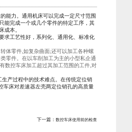
的能力。通用机床可以完成一定尺寸范围
只能完成一个或几个零件的特定工序，其
床成本。
要求工艺性好，系列化、通用化、标准化
体零件,如复杂曲面;还可以加工各种螺
套类零件。在以车削加工为主的小型私企通
现有数控车床加工超过其加工范围的工件,对
工生产过程中的技术难点。在传统定位销
数控车床对差速器左壳两定位销孔的高质量
下一篇：
数控车床使用前的检查