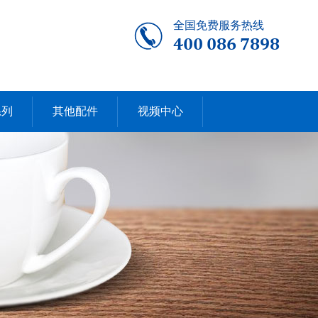
全国免费服务热线
400 086 7898
系列
其他配件
视频中心