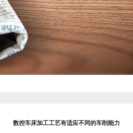
数控车床加工工艺有适应不同的车削能力