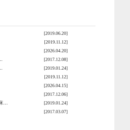
[2019.06.20]
[2019.11.12]
[2026.04.20]
…
[2017.12.08]
…
[2019.01.24]
[2019.11.12]
[2026.04.15]
[2017.12.06]
床…
[2019.01.24]
[2017.03.07]