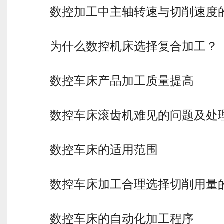
数控加工中主轴转速与切削速度
为什么数控机床选择复合加工？
数控车床产品加工质量提高
数控车床滚齿机难见的问题及处
数控车床的适用范围
数控车床加工合理选择切削用量
数控车床的自动化加工程序