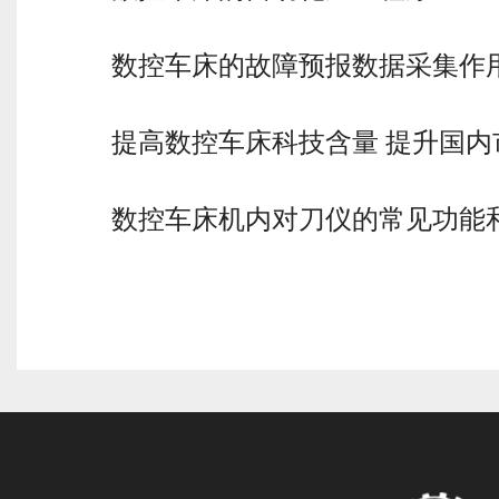
数控车床的故障预报数据采集作
提高数控车床科技含量 提升国内
数控车床机内对刀仪的常见功能