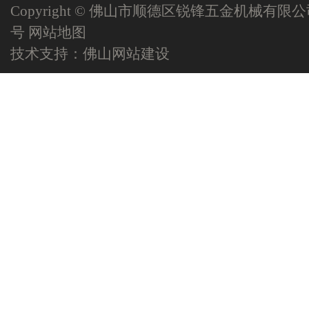
Copyright © 佛山市顺德区锐锋五金机械有限
号
网站地图
技术支持：
佛山网站建设