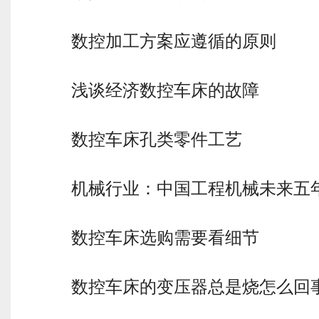
数控加工方案应遵循的原则
浅谈经济数控车床的故障
数控车床孔类零件工艺
机械行业：中国工程机械未来五
数控车床选购需要看细节
数控车床的变压器总是烧怎么回