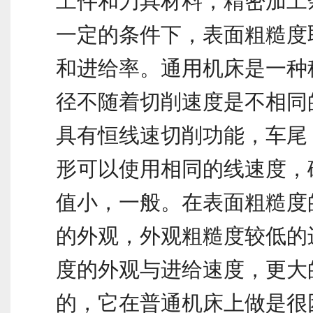
工件和刀具材料，精密加工
一定的条件下，表面粗糙度
和进给率。通用机床是一种
径不随着切削速度是不相同
具有恒线速切削功能，车尾
形可以使用相同的线速度，
值小，一般。在表面粗糙度
的外观，外观粗糙度较低的
度的外观与进给速度，更大
的，它在普通机床上做是很