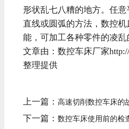
形状乱七八糟的地方。任意
直线或圆弧的方法，数控机
能，可加工各种零件的凌乱
文章由：数控车床厂家http://www
整理提供
上一篇：
高速切削数控车床的
下一篇：
数控车床使用前的检