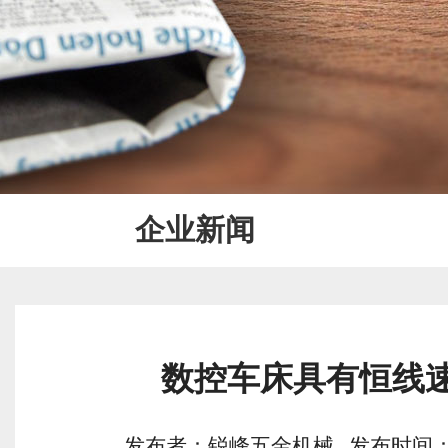
企业新闻
数控车床具有恒线
发布者：锐峰五金机械 发布时间：2017/