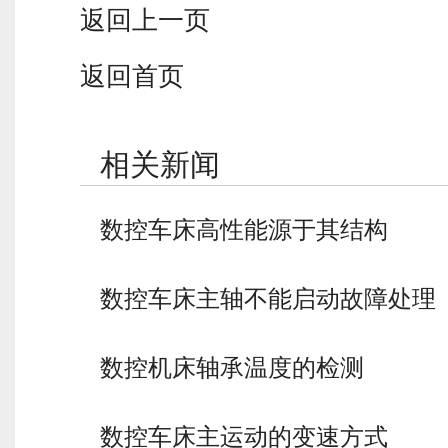
返回上一页
返回首页
相关新闻
数控车床高性能源于其结构
数控车床主轴不能启动故障处理
数控机床轴承温度的检测
数控车床主运动的变速方式