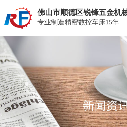
佛山市顺德区锐锋五金机
专业制造精密数控车床15年