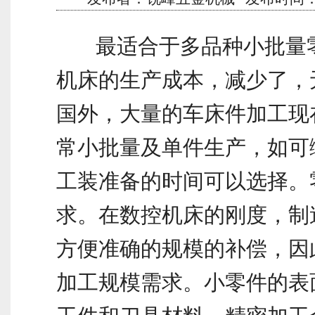
最适合于多品种小批量零
机床的生产成本，减少了，
国外，大量的车床件加工现
常小批量及单件生产，如可
工装准备的时间可以选择。
求。在数控机床的刚度，制
方便准确的规模的补偿，因
加工规模需求。小零件的表