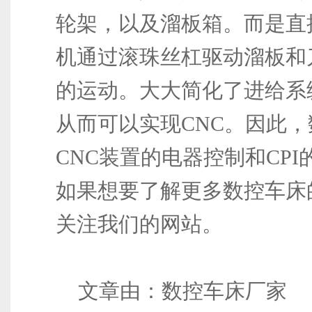
轮架，以及溜板箱。而是直
机通过滚珠丝杠驱动溜板和
的运动。大大简化了进给系
从而可以实现CNC。因此
CNC装置的电器控制和CP
如果想要了解更多数控车床
关注我们的网站。
文章由：数控车床厂家