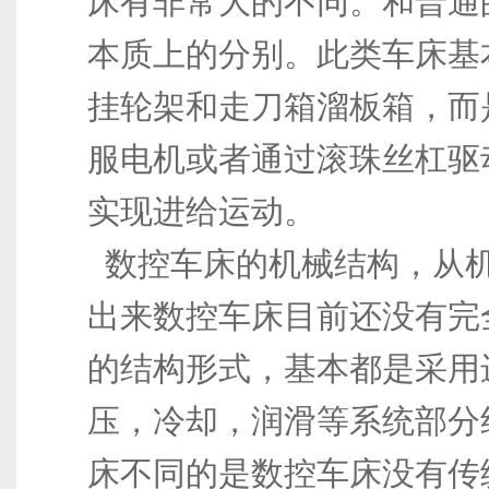
床有非常大的不同。和普通
本质上的分别。此类车床基
挂轮架和走刀箱溜板箱，而
服电机或者通过滚珠丝杠驱
实现进给运动。
数控车床的机械结构，从
出来数控车床目前还没有完
的结构形式，基本都是采用
压，冷却，润滑等系统部分
床不同的是数控车床没有传