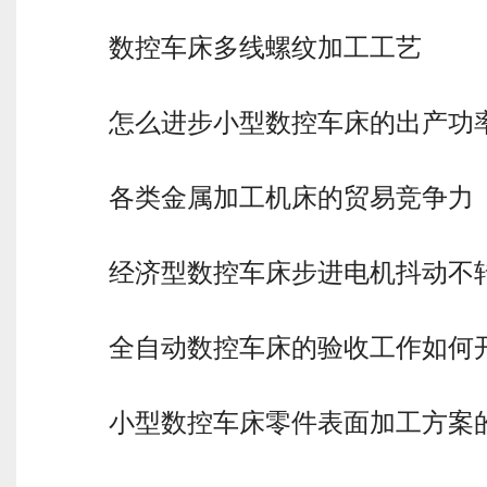
数控车床多线螺纹加工工艺
怎么进步小型数控车床的出产功
各类金属加工机床的贸易竞争力
经济型数控车床步进电机抖动不
全自动数控车床的验收工作如何
小型数控车床零件表面加工方案