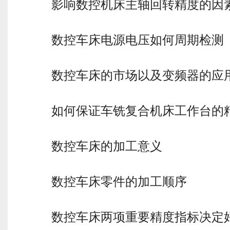
影响数控机床主轴回转精度的因
数控车床电源电压如何周期检测
数控车床的市场以及变频器的应
如何保证车铣复合机床工作台的
数控车床的加工意义
数控车床零件的加工顺序
数控车床两项重要精度指标决定