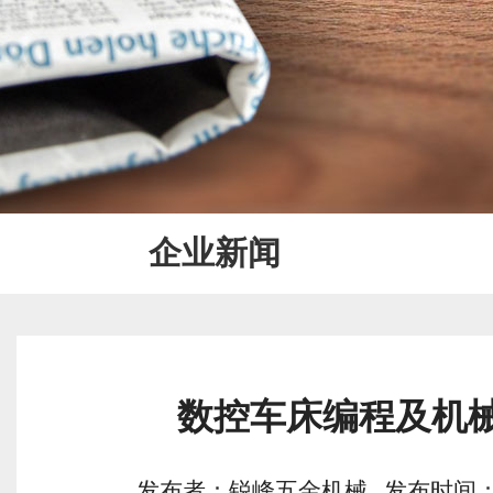
企业新闻
数控车床编程及机
发布者：锐峰五金机械 发布时间：2015/