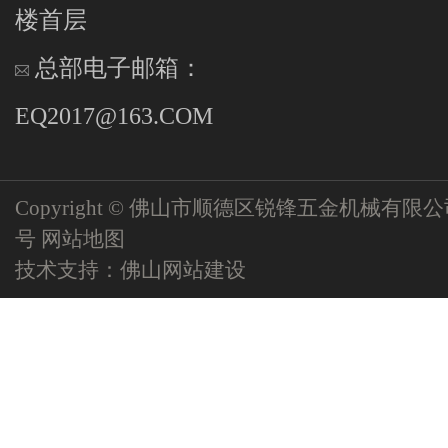
楼首层
总部电子邮箱：
EQ2017@163.COM
Copyright © 佛山市顺德区锐锋五金机械有限
号
网站地图
技术支持：
佛山网站建设