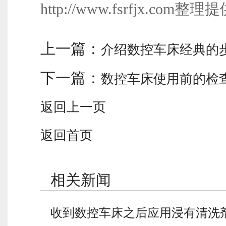
http://www.fsrfjx.com整理
上一篇：
介绍数控车床经典的
下一篇：
数控车床使用前的检
返回上一页
返回首页
相关新闻
收到数控车床之后应用浸有清洗