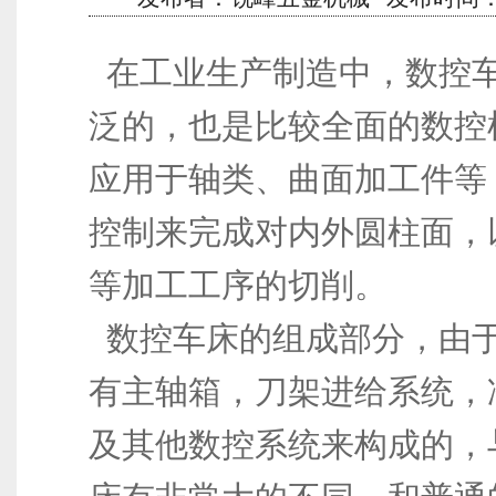
在工业生产制造中，数控
泛的，也是比较全面的数控
应用于轴类、曲面加工件等
控制来完成对内外圆柱面，
等加工工序的切削。
数控车床的组成部分，由
有主轴箱，刀架进给系统，
及其他数控系统来构成的，