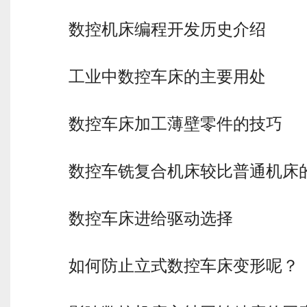
数控机床编程开发历史介绍
工业中数控车床的主要用处
数控车床加工薄壁零件的技巧
数控车铣复合机床较比普通机床
数控车床进给驱动选择
如何防止立式数控车床变形呢？