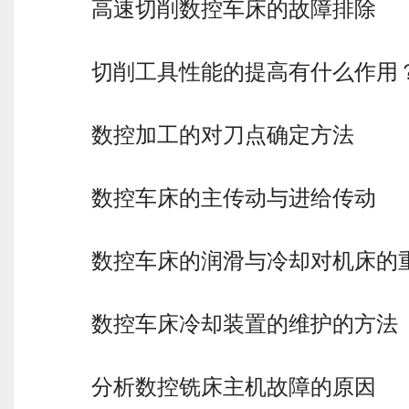
高速切削数控车床的故障排除
切削工具性能的提高有什么作用
数控加工的对刀点确定方法
数控车床的主传动与进给传动
数控车床的润滑与冷却对机床的
数控车床冷却装置的维护的方法
分析数控铣床主机故障的原因