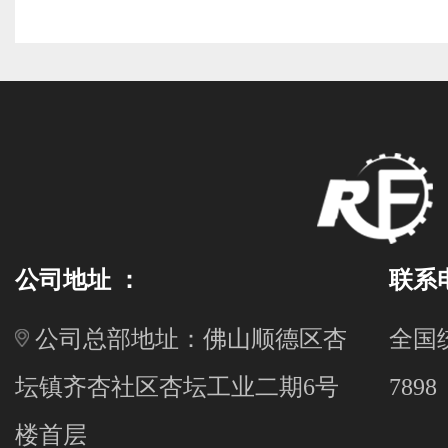
公司地址 ：
联系
公司总部地址：佛山顺德区杏
全国统
坛镇齐杏社区杏坛工业二期6号
7898
楼首层