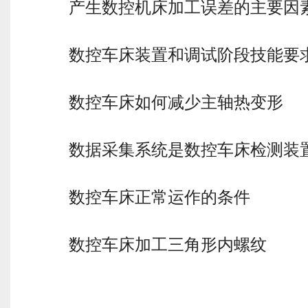
产生数控机床加工误差的主要因
数控车床装置和调试阶段技能要
数控车床如何减少主轴热变形
数据采集系统是数控车床检测装
数控车床正常运作的条件
数控车床加工三角形内螺纹