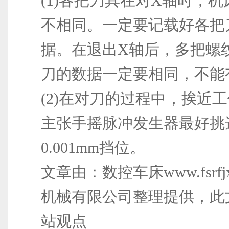
(1)各把刀具在对X轴时，
不相同。一定要记载好各把
据。在退出X轴后，多把螺
刀的数据一定要相同，不能
(2)在对刀的过程中，挨近
主张手摇脉冲发生器最好挑
0.001mm挡位。
文章由：数控车床www.fsrfj
机械有限公司整理提供，此
站观点