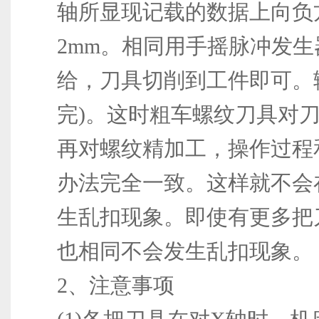
轴所显现记载的数据上向负
2mm。相同用手摇脉冲发生
给，刀具切削到工件即可。输
完)。这时粗车螺纹刀具对
再对螺纹精加工，操作过程
办法完全一致。这样就不会
生乱扣现象。即使有更多把
也相同不会发生乱扣现象。
2、注意事项