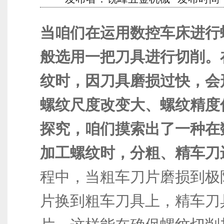
当咱们在运用
数控车床
进行
般选用一把刀具进行切削。
纹时，因刀具磨损过快，会
螺纹尺度改变大、螺纹精度
探究，咱们摸索出了一种在
加工螺纹时，分粗、精车刀
程中，当粗车刀片磨损到极
片换到粗车刀具上，精车刀