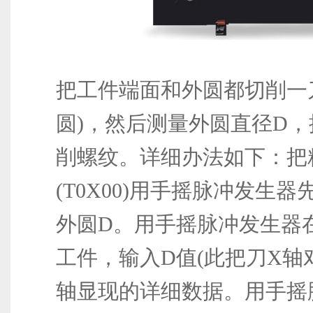
把工件端面和外圆都切削一
圆)，然后测量外圆直径D
削螺纹。详细办法如下：把
(T0X00)用手摇脉冲发生
外圆D。用手摇脉冲发生器
工件，输入D值(此把刀X轴
轴显现的详细数据。用手摇