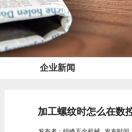
企业新闻
加工螺纹时怎么在数
发布者：锐峰五金机械 发布时间：2019/