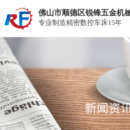
佛山市顺德区锐锋五金机
专业制造精密数控车床15年