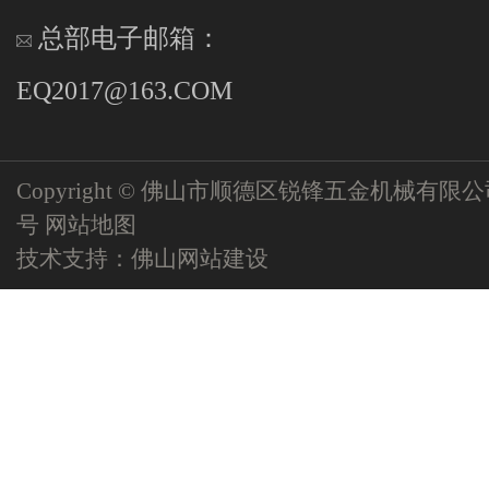
总部电子邮箱：
EQ2017@163.COM
Copyright © 佛山市顺德区锐锋五金机械有限
号
网站地图
技术支持：
佛山网站建设