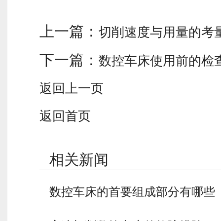
上一篇：
切削速度与用量的考
下一篇：
数控车床使用前的检
返回上一页
返回首页
相关新闻
数控车床的首要组成部分有哪些