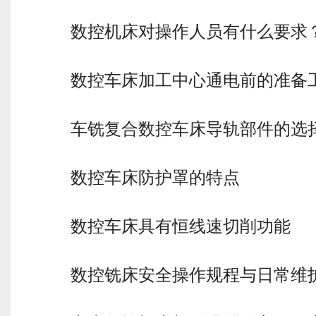
数控机床对操作人员有什么要求
数控车床加工中心通电前的准备
车铣复合数控车床导轨部件的选
数控车床防护罩的特点
数控车床具有恒线速切削功能
数控铣床安全操作规程与日常维