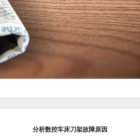
分析数控车床刀架故障原因