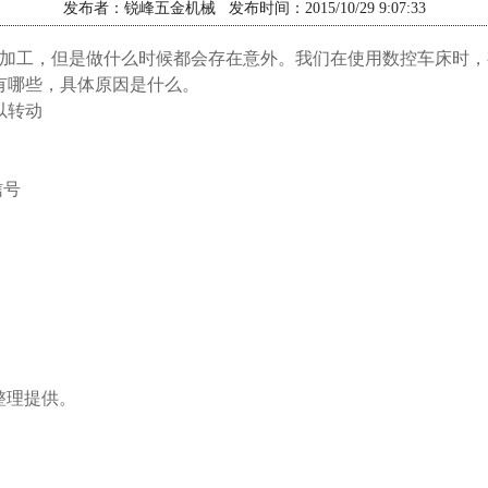
发布者：锐峰五金机械 发布时间：2015/10/29 9:07:33
加工，但是做什么时候都会存在意外。我们在使用数控车床时，
有哪些，具体原因是什么。
以转动
信号
om整理提供。