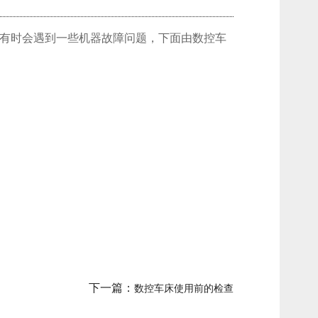
有时会遇到一些机器故障问题，下面由数控车
下一篇：
数控车床使用前的检查