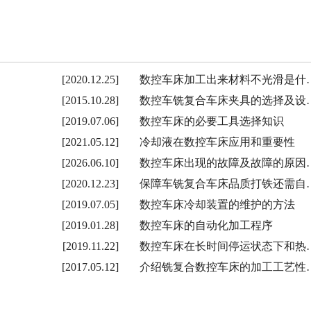
[2020.12.25]
数控车床加工出来材料不光滑是什
[2015.10.28]
数控车铣复合车床夹具的选择及设
[2019.07.06]
数控车床的必要工具选择知识
[2021.05.12]
冷却液在数控车床应用和重要性
[2026.06.10]
数控车床出现的故障及故障的原因
[2020.12.23]
保障车铣复合车床品质打铁还需自
[2019.07.05]
数控车床冷却装置的维护的方法
[2019.01.28]
数控车床的自动化加工程序
[2019.11.22]
数控车床在长时间停运状态下和热
[2017.05.12]
介绍铣复合数控车床的加工工艺性