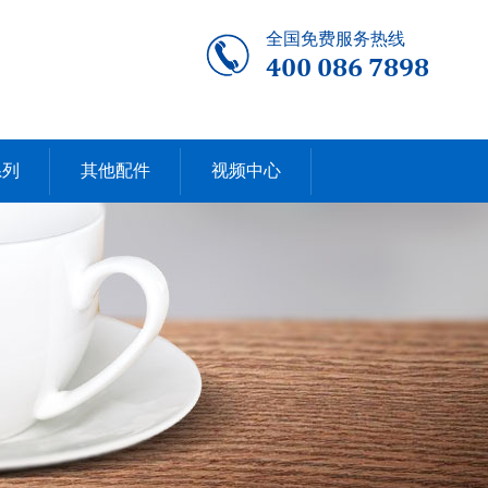
全国免费服务热线
400 086 7898
系列
其他配件
视频中心