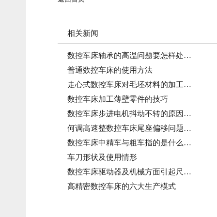
相关新闻
数控车床轴承的高温问题要怎样处…
普通数控车床的使用方法
走心式数控车床对毛坯材料的加工…
数控车床加工薄壁零件的技巧
数控车床步进电机抖动不转的原因…
何调高速整数控车床尾座偏移问题…
数控车床中精车与粗车指的是什么…
车刀形状及使用情形
数控车床驱动器及机械方面引起尺…
高精密数控车床的六大生产模式