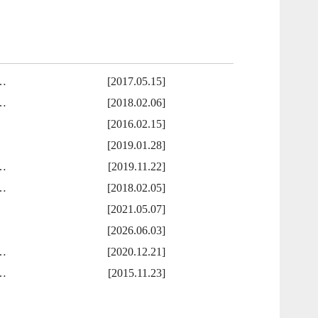
…
[2017.05.15]
…
[2018.02.06]
[2016.02.15]
[2019.01.28]
…
[2019.11.22]
…
[2018.02.05]
[2021.05.07]
[2026.06.03]
…
[2020.12.21]
…
[2015.11.23]