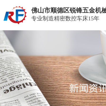
佛山市顺德区锐锋五金机
专业制造精密数控车床15年