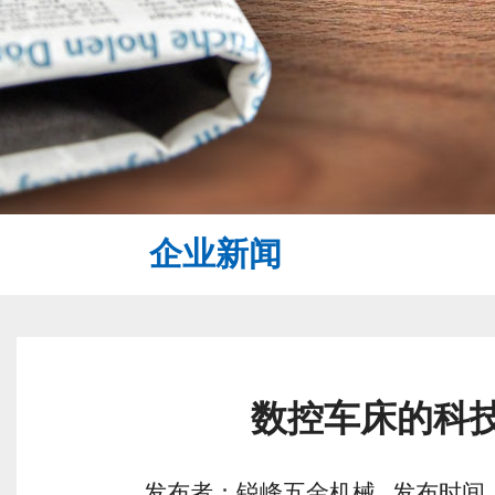
企业新闻
数控车床的科
发布者：锐峰五金机械 发布时间：2018/