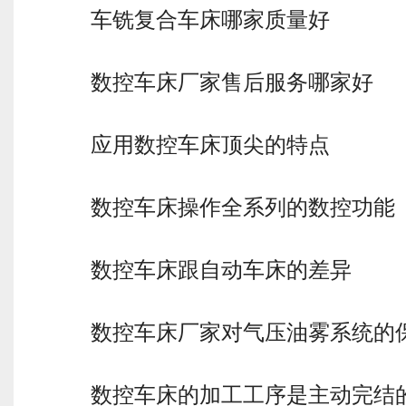
车铣复合车床哪家质量好
数控车床厂家售后服务哪家好
应用数控车床顶尖的特点
数控车床操作全系列的数控功能
数控车床跟自动车床的差异
数控车床厂家对气压油雾系统的
数控车床的加工工序是主动完结