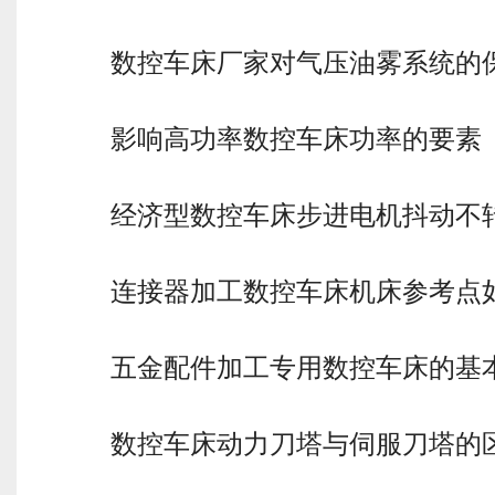
数控车床厂家对气压油雾系统的
影响高功率数控车床功率的要素
经济型数控车床步进电机抖动不
连接器加工数控车床机床参考点
五金配件加工专用数控车床的基
数控车床动力刀塔与伺服刀塔的