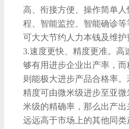
高、衔接方便、操作简单人
程、智能监控、智能确诊等
可大大节约人力本钱及维护
3.速度更快、精度更准。高
够有用进步企业出产率，而
则能极大进步产品合格率。
精度可由微米级进步至亚微
米级的精确率，那么出产出
远远高于市场上的其他同类