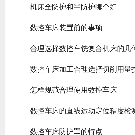
机床全防护和半防护哪个好
数控车床装置前的事项
合理选择数控车铣复合机床的几
数控车床加工合理选择切削用量
怎样规范合理使用数控车床
数控车床的直线运动定位精度检
数控车床防护罩的特点