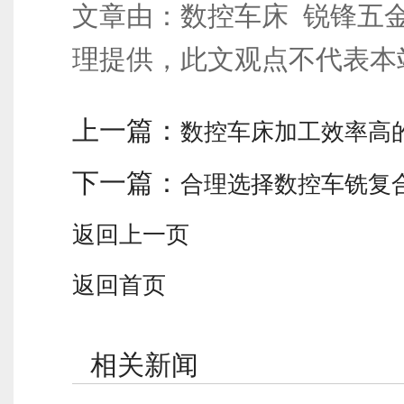
文章由：数控车床 锐锋五
理提供，此文观点不代表本
上一篇：
数控车床加工效率高
下一篇：
合理选择数控车铣复
返回上一页
返回首页
相关新闻