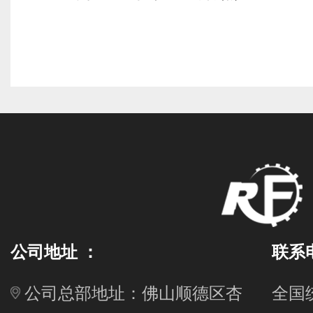
公司地址 ：
联系
公司总部地址：佛山顺德区杏
全国统