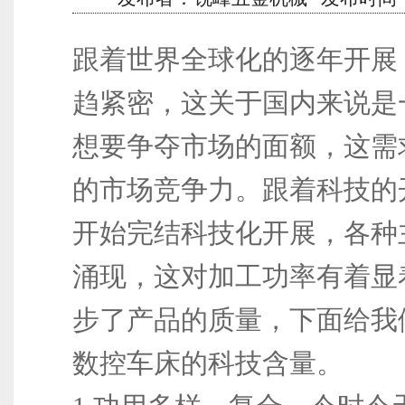
跟着世界全球化的逐年开展
趋紧密，这关于国内来说是
想要争夺市场的面额，这需
的市场竞争力。跟着科技的
开始完结科技化开展，各种
涌现，这对加工功率有着显
步了产品的质量，下面给我
数控车床的科技含量。