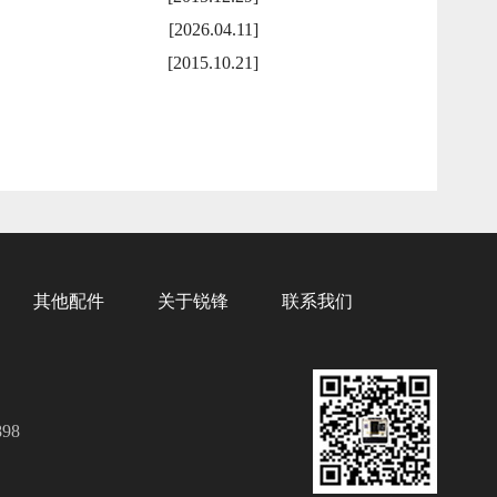
[2026.04.11]
[2015.10.21]
其他配件
关于锐锋
联系我们
98