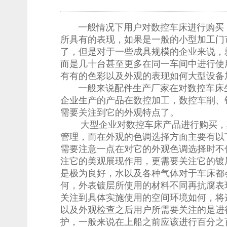
一般情况下用户对数控车床进行购买
所具有的表现，如果是一般的小型加工门
了，但是对于一些成具规模的企业来说，
而是几十台甚至更多在同一车间中进行使
有有的色彩以及外观的表现如何大型设备
一般来说配件生产厂家在对数控车床
企业生产的产品在数控加工，数控车削、
需要关注到它的外观特点了。
大型企业对数控车床产品进行购买，
管理，而在外观的色调选择方面主要有以
需要注意一点在对它的外观色调选择时不
注它的美观展现作用，更需要关注它的镀
是极为良好，水以及各种气体对于车床都
何，外表镀层所使用的材料不同再抗腐表
关注到具体实施使用的空间环境如何，将
以及外观检查之后用户所需要关注的是进
护，一般来说在上船之前应该进行百分之