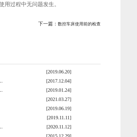
使用过程中无问题发生。
下一篇：
数控车床使用前的检查
[2019.06.20]
…
[2017.12.04]
…
[2019.01.24]
[2021.03.27]
[2019.06.19]
[2019.11.11]
…
[2020.11.12]
[2015.12.29]