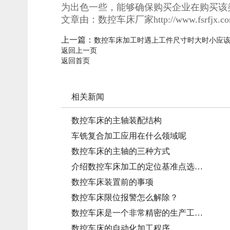
为出色一些，能够确保购买企业在购买该
文章由：数控车床厂家
http://www.fsrfjx.c
上一篇：
数控车床加工时遇上工件尺寸时大时小应
返回上一页
返回首页
相关新闻
数控车床的主轴装配结构
车铣复合加工应用在什么领域呢
数控车床的主轴的三种方式
介绍数控车床加工的定位基准点选…
数控车床装置前的事项
数控车床限位报警怎么解除？
数控车床是一个非常精密的生产工…
数控车床的自动化加工程序