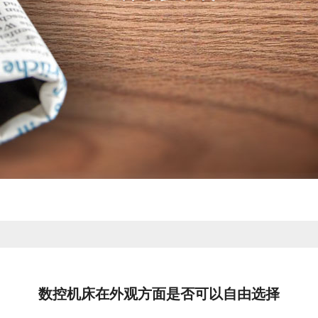
数控机床在外观方面是否可以自由选择