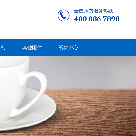
全国免费服务热线
400 086 7898
系列
其他配件
视频中心