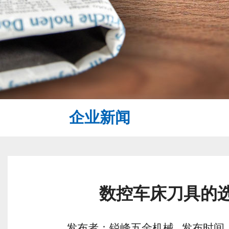
企业新闻
数控车床刀具的
发布者：锐峰五金机械 发布时间：2026/