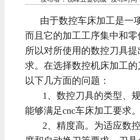
由于数控车床加工是一项
而且它的加工工序集中和零
所以对所使用的数控刀具提
求。在选择数控机床加工的
以下几方面的问题：
1、数控刀具的类型、规
能够满足cnc车床加工要求
2、精度高。为适应数控