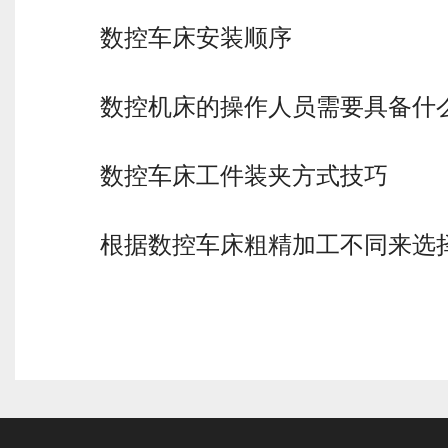
数控车床安装顺序
数控机床的操作人员需要具备什
数控车床工件装夹方式技巧
根据数控车床粗精加工不同来选