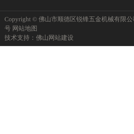
Copyright © 佛山市顺德区锐锋五金机械有限
号
网站地图
技术支持：
佛山网站建设