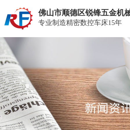
佛山市顺德区锐锋五金机
专业制造精密数控车床15年