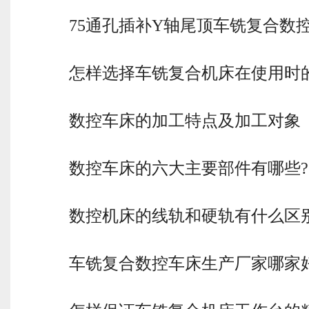
75通孔插补Y轴尾顶车铣复合数
怎样选择车铣复合机床在使用时
数控车床的加工特点及加工对象
数控车床的六大主要部件有哪些?
数控机床的线轨和硬轨有什么区
车铣复合数控车床生产厂家哪家