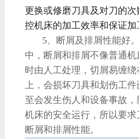
更换或修磨刀具及对刀的次
控机床的加工效率和保证加
5、断屑及排屑性能好。c
中，断屑和排屑不像普通机
时由人工处理，切屑易缠绕
上，会损坏刀具和划伤工件
至会发生伤人和设备事故，
机床的安全运行，所以要求
断屑和排屑性能。