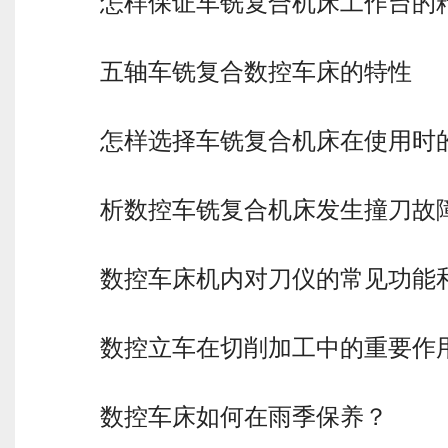
怎样保证车铣复合机床工作台的
五轴车铣复合数控车床的特性
怎样选择车铣复合机床在使用时
析数控车铣复合机床发生撞刀故
数控车床机内对刀仪的常见功能
数控立车在切削加工中的重要作
数控车床如何在雨季保养？