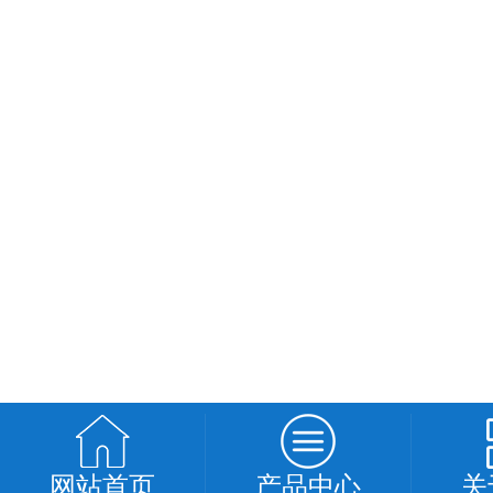
网站首页
产品中心
关