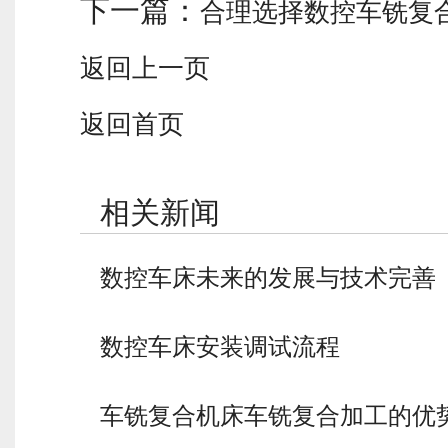
下一篇：
合理选择数控车铣复
返回上一页
返回首页
相关新闻
数控车床未来的发展与技术完善
数控车床安装调试流程
车铣复合机床车铣复合加工的优