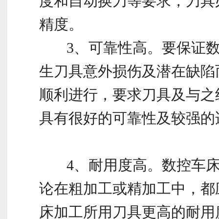
度和自动换刀等要求，刀具
精度。
3、可靠性高。要保证数
生刀具意外损伤及潜在缺陷
顺利进行，要求刀具及与之
具有很好的可靠性及较强的
4、耐用度高。数控车床
论在粗加工或精加工中，都
床加工所用刀具更高的耐用