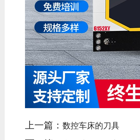
上一篇：
数控车床的刀具