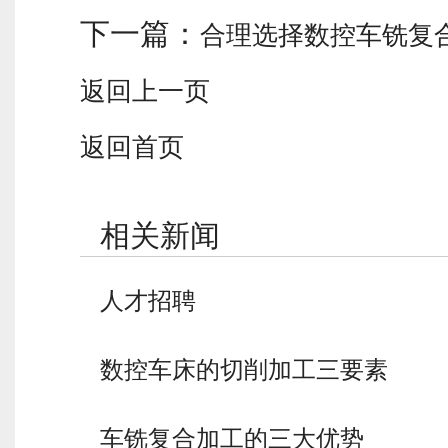
下一篇：
合理选择数控车铣复
返回上一页
返回首页
相关新闻
人才招聘
数控车床的切削加工三要素
车铣复合加工的三大优势