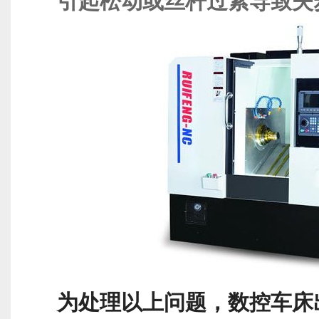
引起松动或丝杆过紧导致失
为处理以上问题，数控车床