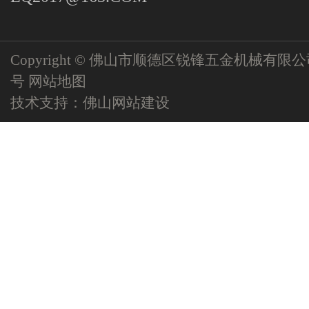
Copyright © 佛山市顺德区锐锋五金机械有限
号
网站地图
技术支持：
佛山网站建设