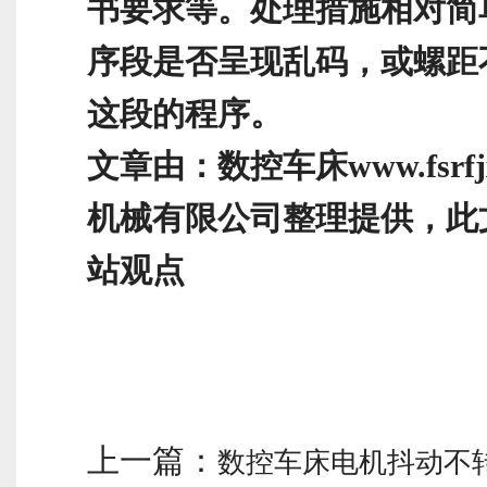
书要求等。处理措施相对简
序段是否呈现乱码，或螺距
这段的程序。
文章由：数控车床www.fsrfj
机械有限公司整理提供，此
站观点
上一篇：
数控车床电机抖动不