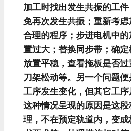
加工时找出发生共振的工件
免再次发生共振；重新考虑
合理的程序；步进电机中的
置过大；替换同步带；确定
放置平稳，查看拖板是否过
刀架松动等。
另一个问题便
工序发生变化，但其它工序
这种情况呈现的原因是这段
理，不在预定轨道内，变成