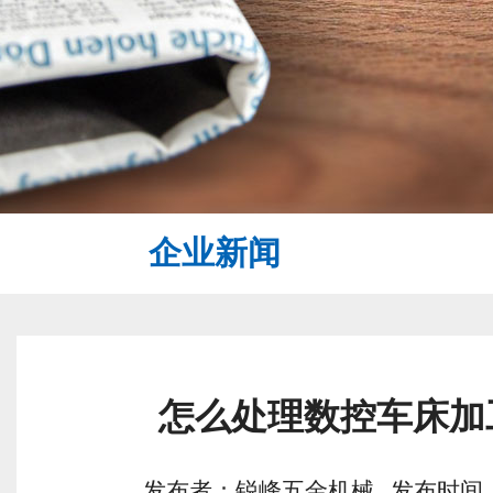
企业新闻
怎么处理数控车床加
发布者：锐峰五金机械 发布时间：2022/