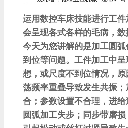
运用
数控车床
技能进行工件
会呈现各式各样的毛病，数
今天为您讲解的是加工圆弧
到位等问题。工件加工中呈
想，或尺度不到位情况，原
荡频率重叠导致发生共振；
合；参数设置不合理，进给
圆弧加工失步；同步带磨损