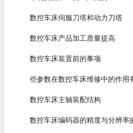
数控车床伺服刀塔和动力刀塔
数控车床产品加工质量提高
数控车床装置前的事项
些参数在数控车床维修中的作用
数控车床主轴装配结构
数控车床编码器的精度与分辨率