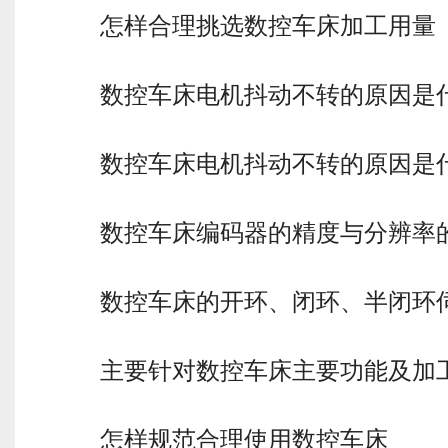
怎样合理挑选数控车床加工用量
数控车床电机抖动不转的原因是
数控车床电机抖动不转的原因是
数控车床编码器的精度与分辨率
数控车床的开环、闭环、半闭环
主要针对数控车床主要功能及加
怎样规范合理使用数控车床