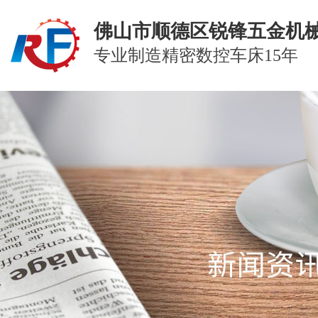
佛山市顺德区锐锋五金机
专业制造精密数控车床15年