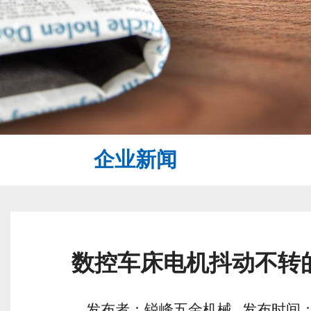
企业新闻
数控车床电机抖动不转
发布者：锐峰五金机械 发布时间：2022/