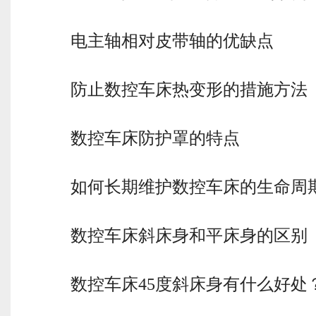
电主轴相对皮带轴的优缺点
防止数控车床热变形的措施方法
数控车床防护罩的特点
如何长期维护数控车床的生命周
数控车床斜床身和平床身的区别
数控车床45度斜床身有什么好处