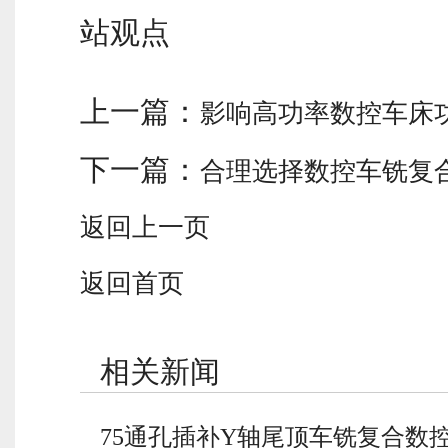
站观点
上一篇：
影响高功率数控车床
下一篇：
合理选择数控车铣复
返回上一页
返回首页
相关新闻
75通孔插补Y轴尾顶车铣复合数