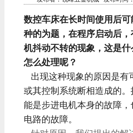
数控车床在长时间使用后可
种的为题，在程序启动后，
机抖动不转的现象，这是什
怎么处理呢？
出现这种现象的原因是有
或其控制系统断相造成的。
能是步进电机本身的故障，
电路的故障。