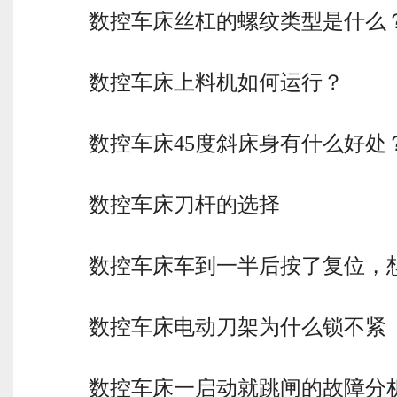
数控车床丝杠的螺纹类型是什么
数控车床上料机如何运行？
数控车床45度斜床身有什么好处
数控车床刀杆的选择
数控车床车到一半后按了复位，
数控车床电动刀架为什么锁不紧
数控车床一启动就跳闸的故障分