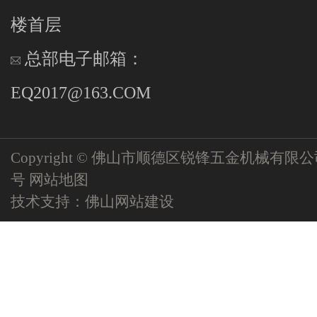
楼首层
总部电子邮箱：
EQ2017@163.COM
Copyright © 佛山市顺德区锐锋五金机械有限
号
网站地图
技术支持：
佛山网站建设