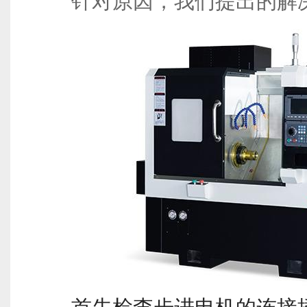
针对原因，我们提出的解