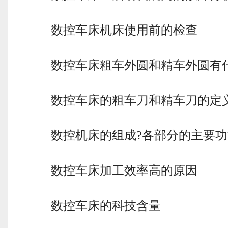
数控车床机床使用前的检查
数控车床粗车外圆和精车外圆有
数控车床的粗车刀和精车刀的定
数控机床的组成?各部分的主要
数控车床加工效率高的原因
数控车床的科技含量