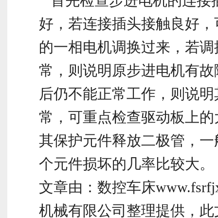
首先检查步进电机的连接
好，若连接插头接触良好，
的一相电机调换过来，若调
常，则说明原步进电机有故
后仍不能正常工作，则说明
常，可重点检查驱动板上的
其保护元件释放二极管，一
个元件损坏的几率比较大。
文章由：数控车床www.fsrfj
机械有限公司整理提供，此