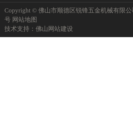
Copyright © 佛山市顺德区锐锋五金机械有限
号
网站地图
技术支持：
佛山网站建设