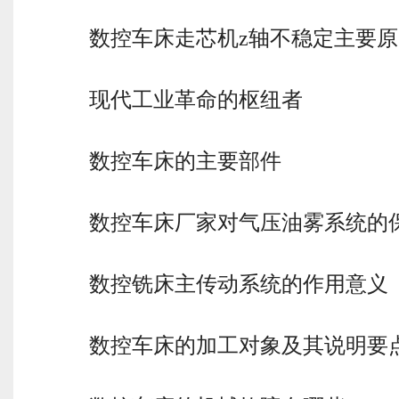
数控车床走芯机z轴不稳定主要
现代工业革命的枢纽者
数控车床的主要部件
数控车床厂家对气压油雾系统的
数控铣床主传动系统的作用意义
数控车床的加工对象及其说明要