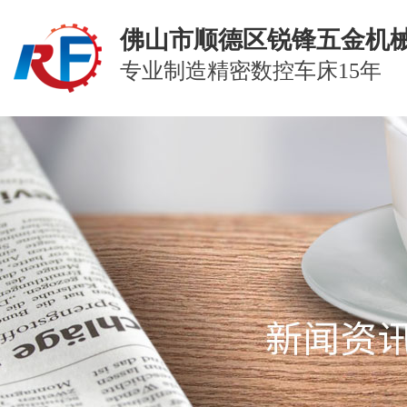
佛山市顺德区锐锋五金机
专业制造精密数控车床15年