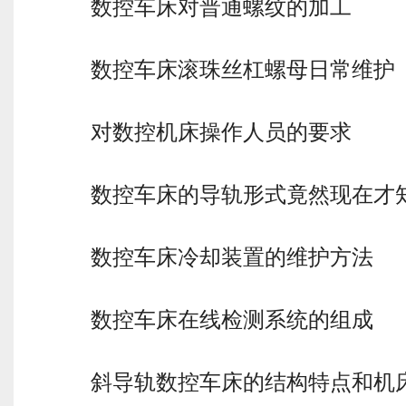
数控车床对普通螺纹的加工
数控车床滚珠丝杠螺母日常维护
对数控机床操作人员的要求
数控车床的导轨形式竟然现在才
数控车床冷却装置的维护方法
数控车床在线检测系统的组成
斜导轨数控车床的结构特点和机