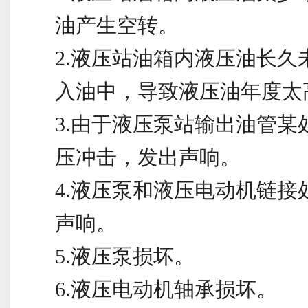
油产生空转。
2.液压站油箱内液压油长久
入油中，导致液压油年度太
3.由于液压泵站输出油管某
压冲击，发出声响。
4.液压泵和液压电动机链接
声响。
5.液压泵损坏。
6.液压电动机轴承损坏。