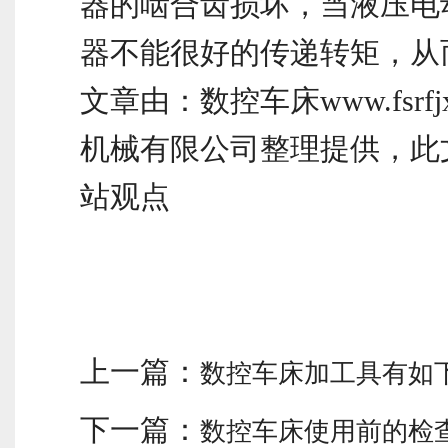
器的啮合齿损坏，当液压电
器不能很好的传递转矩，从
文章由：数控车床www.fsrfj
机械有限公司整理提供，此
站观点
上一篇：
数控车床加工具有如
下一篇：
数控车床使用前的检