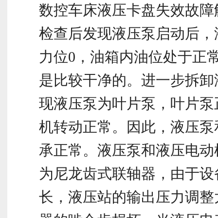
数控车床液压卡盘失效故障
检查后发现液压泵启动后，
力位0，油箱内油位处于正
是比较干净的。进一步拆卸
现液压泵为叶片泵，叶片泵
机转动正常。因此，液压泵
承正常。液压泵和液压电动
为尼龙齿式联轴器，由于设
长，液压站的输出压力调整