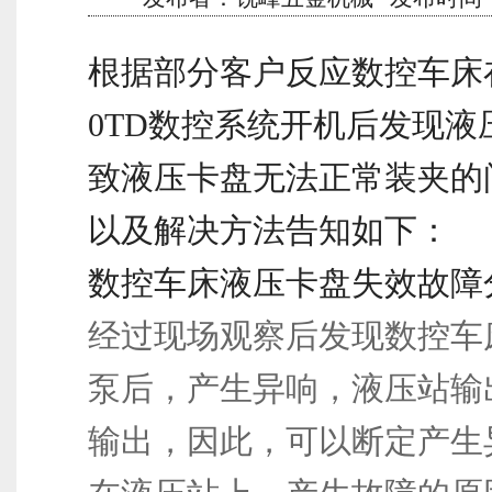
根据部分客户反应数控车床在
0TD数控系统开机后发现液
致液压卡盘无法正常装夹的
以及解决方法告知如下：
数控车床液压卡盘失效故障
经过现场观察后发现数控车
泵后，产生异响，液压站输
输出，因此，可以断定产生