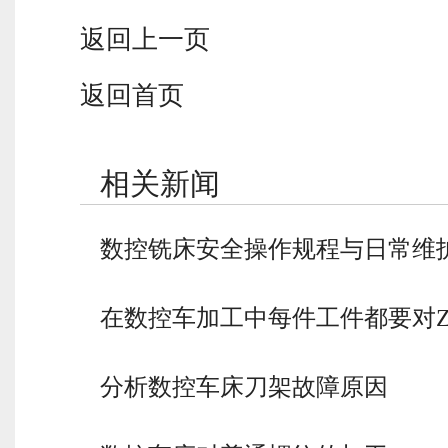
返回上一页
返回首页
相关新闻
数控铣床安全操作规程与日常维
在数控车加工中每件工件都要对
分析数控车床刀架故障原因