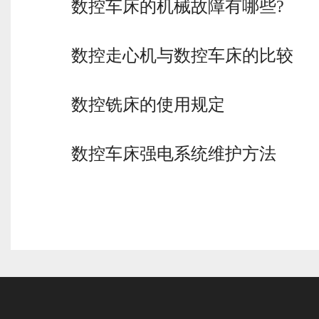
数控车床的机械故障有哪些?
数控走心机与数控车床的比较
数控铣床的使用规定
数控车床强电系统维护方法