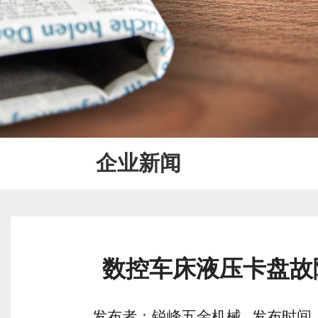
企业新闻
数控车床液压卡盘故
发布者：锐峰五金机械 发布时间：2020/