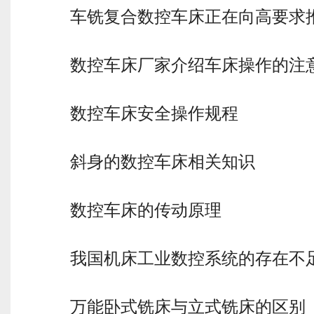
车铣复合数控车床正在向高要求
数控车床厂家介绍车床操作的注
数控车床安全操作规程
斜身的数控车床相关知识
数控车床的传动原理
我国机床工业数控系统的存在不
万能卧式铣床与立式铣床的区别