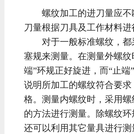
螺纹加工的进刀量应不
刀量根据刀具及工作材料进
对于一般标准螺纹，都
塞规来测量。在测量外螺纹
端”环规正好旋进，而“止端
说明所加工的螺纹符合要求
格。测量内螺纹时，采用螺
的方法进行测量。除螺纹环
还可以利用其它量具进行测