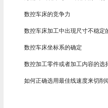
数控车床的竞争力
数控车床加工中出现尺寸不稳定
数控车床坐标系的确定
数控加工零件或者加工内容的选
如何正确选用最佳线速度来切削