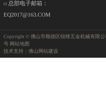
总部电子邮箱：
EQ2017@163.COM
Copyright © 佛山市顺德区锐锋五金机械有限
号
网站地图
技术支持：
佛山网站建设