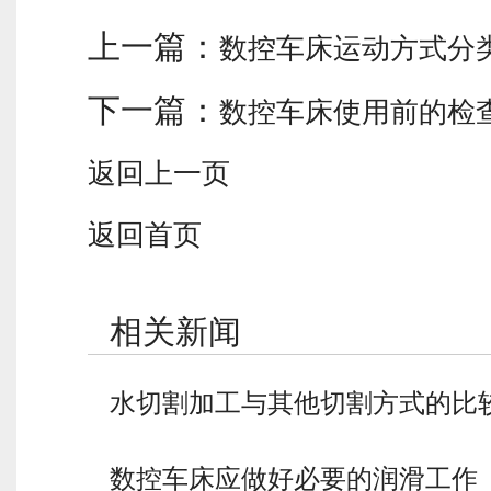
上一篇：
数控车床运动方式分
下一篇：
数控车床使用前的检
返回上一页
返回首页
相关新闻
水切割加工与其他切割方式的比
数控车床应做好必要的润滑工作