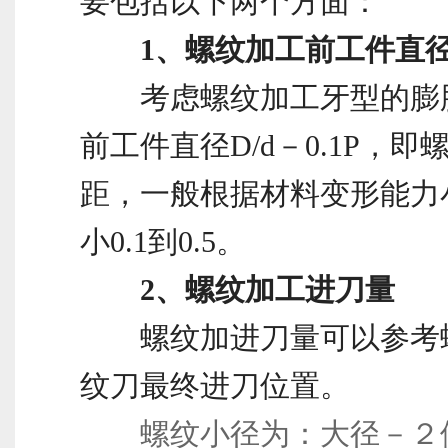
要包括以下两个方面：
1、螺纹加工前工件直
考虑螺纹加工牙型的膨
前工件直径D/d－0.1P，即
距，一般根据材料变形能力
小0.1到0.5。
2、螺纹加工进刀量
螺纹加进刀量可以参考
纹刀最终进刀位置。
螺纹小径为：大径－２