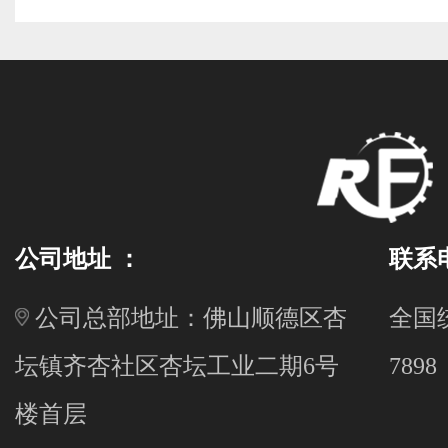
公司地址 ：
联系
公司总部地址：佛山顺德区杏
全国统
坛镇齐杏社区杏坛工业二期6号
7898
楼首层