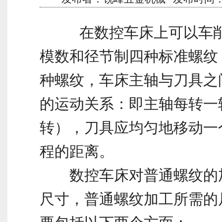
在数控车床上可以车削
模数和径节制四种标准螺纹
种螺纹，车床主轴与刀具之
的运动关系：即主轴每转一
转），刀具应均匀地移动一
程的距离。
数控车床对普通螺纹的
尺寸，普通螺纹加工所需的