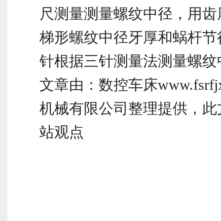
尺测量测量螺纹中径，用齿
梯形螺纹中径牙厚和蜗杆节
针根据三针测量法测量螺纹
文章由：数控车床www.fsrfj
机械有限公司整理提供，此
站观点