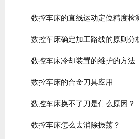
数控车床的直线运动定位精度检
数控车床确定加工路线的原则分
数控车床冷却装置的维护的方法
数控车床的合金刀具应用
数控车床换不了刀是什么原因？
数控车床怎么去消除振荡？