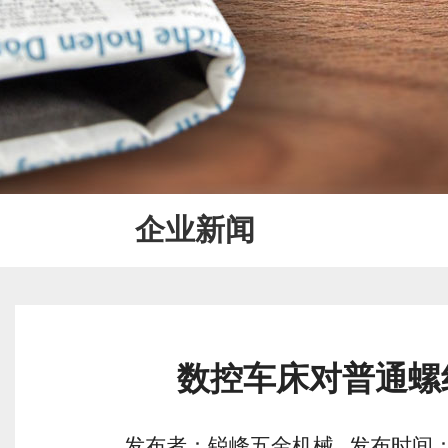
企业新闻
数控车床对普通螺
发布者：锐峰五金机械 发布时间：2020/