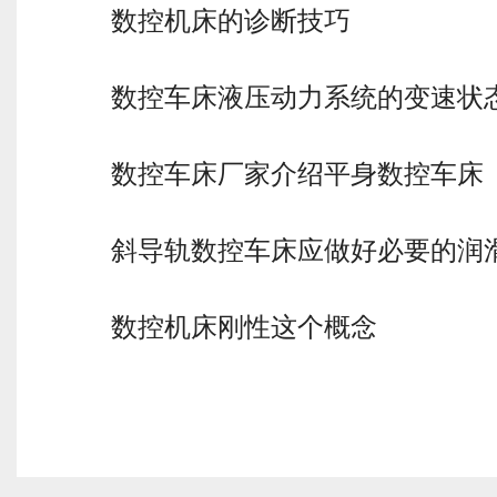
数控机床的诊断技巧
数控车床液压动力系统的变速状
数控车床厂家介绍平身数控车床
斜导轨数控车床应做好必要的润
数控机床刚性这个概念