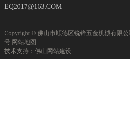
EQ2017@163.COM
Copyright © 佛山市顺德区锐锋五金机械有限
号
网站地图
技术支持：
佛山网站建设