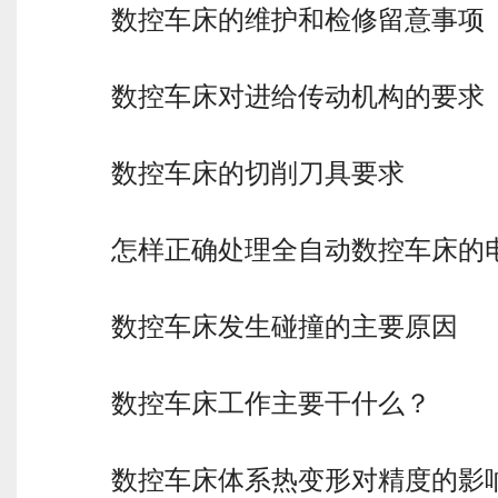
数控车床的维护和检修留意事项
数控车床对进给传动机构的要求
数控车床的切削刀具要求
怎样正确处理全自动数控车床的
数控车床发生碰撞的主要原因
数控车床工作主要干什么？
数控车床体系热变形对精度的影