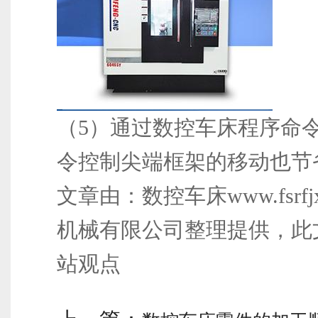
（5）通过数控车床程序命
令控制尖端框架的移动也节
文章由：数控车床www.fsrfj
机械有限公司整理提供，此
站观点