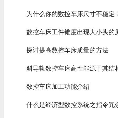
为什么你的数控车床尺寸不稳定
数控车床工件锥度出现大小头的
探讨提高数控车床质量的方法
斜导轨数控车床高性能源于其结
数控车床加工功能介绍
什么是经济型数控系统之指令冗