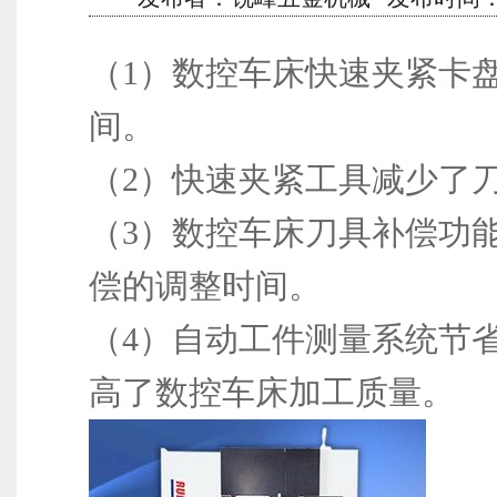
（1）数控车床快速夹紧卡
间。
（2）快速夹紧工具减少了
（3）数控车床刀具补偿功
偿的调整时间。
（4）自动工件测量系统节
高了数控车床加工质量。