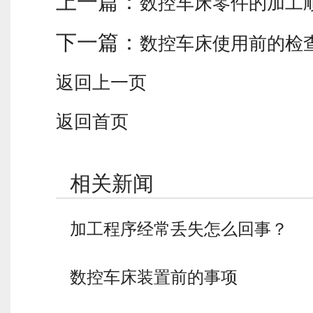
上一篇：
数控车床零件的加工
下一篇：
数控车床使用前的检
返回上一页
返回首页
相关新闻
加工程序经常丢失怎么回事？
数控车床装置前的事项