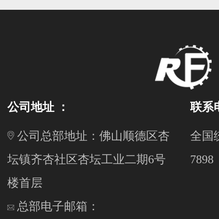
公司地址 ：
联系
公司总部地址：佛山顺德区杏
全国统
坛镇齐杏社区杏坛工业二期6号
7898
楼首层
总部电子邮箱：