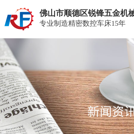
佛山市顺德区锐锋五金机
专业制造精密数控车床15年