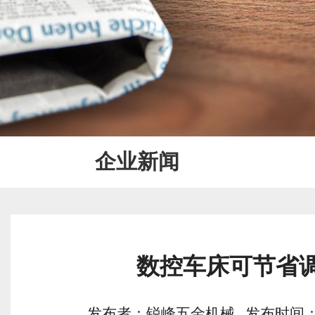
企业新闻
数控车床可节省
发布者：锐峰五金机械 发布时间：2019/