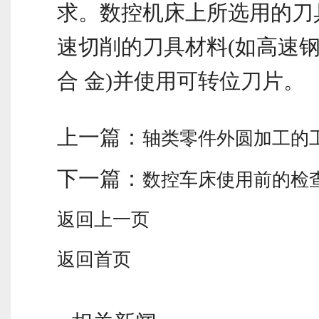
求。数控机床上所选用的刀
速切削的刀具材料(如高速
合 金)并使用可转位刀片。
上一篇：
轴类零件外圆加工的
下一篇：
数控车床使用前的检
返回上一页
返回首页