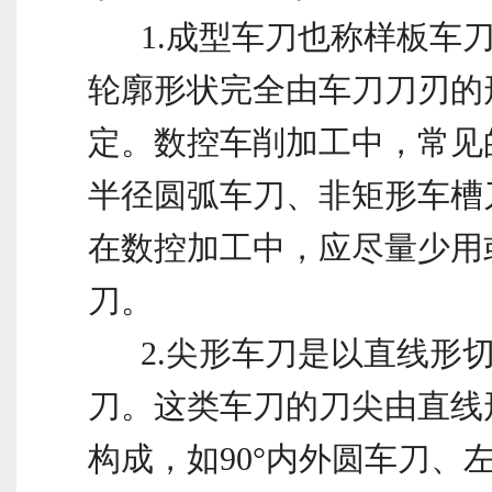
1.成型车刀也称样板车刀
轮廓形状完全由车刀刀刃的
定。数控车削加工中，常见
半径圆弧车刀、非矩形车槽
在数控加工中，应尽量少用
刀。
2.尖形车刀是以直线形切
刀。这类车刀的刀尖由直线
构成，如90°内外圆车刀、