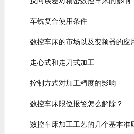
反向误差对精密数控车床的影响
车铣复合使用条件
数控车床的市场以及变频器的应
走心式和走刀式加工
控制方式对加工精度的影响
数控车床限位报警怎么解除？
数控车床加工工艺的几个基本准