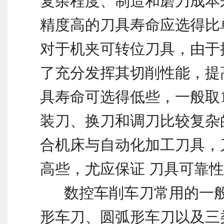
复杂程度、制造和磨刀成本
精度高的刀具寿命应选得比
对于机夹可转位刀具，由于
了充分发挥其切削性能，提
具寿命可选得低些，一般取15
装刀、换刀和调刀比较复杂
合机床与自动化加工刀具，
高些，尤应保证 刀具可靠
数控车削车刀常用的一般
形车刀、圆弧形车刀以及三