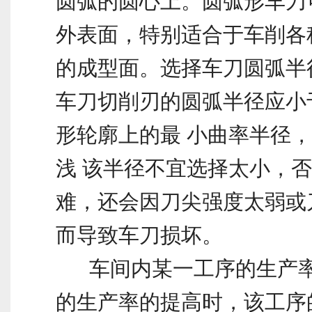
圆弧的圆心上。圆弧形车刀
外表面，特别适合于车削各种
的成型面。选择车刀圆弧半
车刀切削刃的圆弧半径应小
形轮廓上的最 小曲率半径
浅 该半径不宜选择太小，
难，还会因刀尖强度太弱或
而导致车刀损坏。
车间内某一工序的生产率
的生产率的提高时，该工序