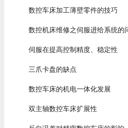
数控车床加工薄壁零件的技巧
数控机床维修之伺服进给系统的
伺服在提高控制精度、稳定性
三爪卡盘的缺点
数控车床的机电一体化发展
双主轴数控车床扩展性