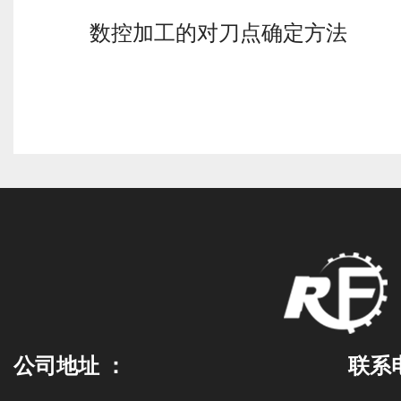
数控加工的对刀点确定方法
公司地址 ：
联系