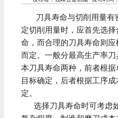
刀具寿命与切削用量有密
定切削用量时，应首先选择
命，而合理的刀具寿命则应
而定。一般分最高生产率刀
本刀具寿命两种，前者根据
目标确定，后者根据工序成
定。
选择刀具寿命时可考虑如