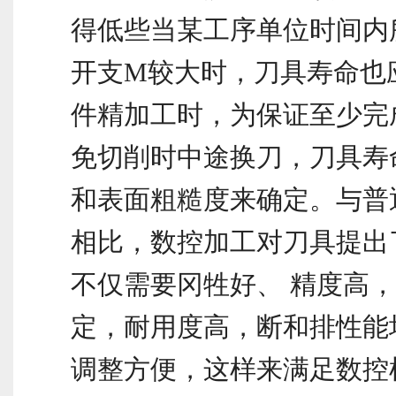
得低些当某工序单位时间内
开支M较大时，刀具寿命也
件精加工时，为保证至少完
免切削时中途换刀，刀具寿
和表面粗糙度来确定。与普
相比，数控加工对刀具提出
不仅需要冈牲好、 精度高
定，耐用度高，断和排性能
调整方便，这样来满足数控