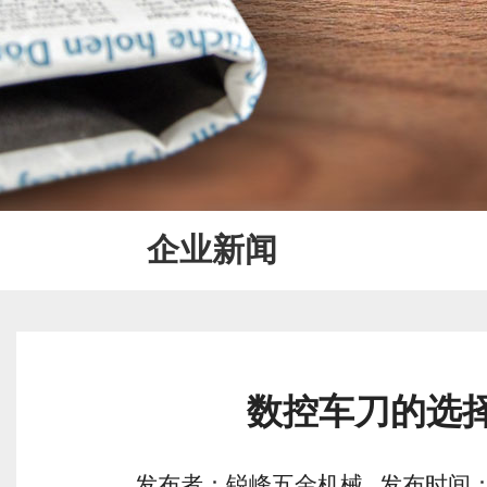
企业新闻
数控车刀的选
发布者：锐峰五金机械 发布时间：2019/