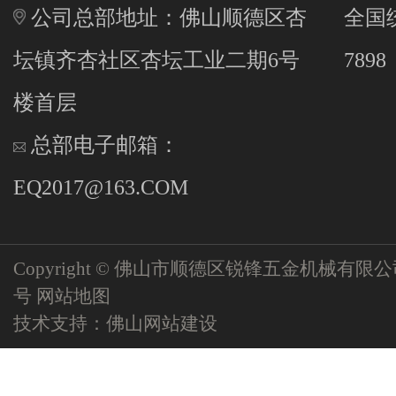
公司总部地址：佛山顺德区杏
全国统
坛镇齐杏社区杏坛工业二期6号
7898
楼首层
总部电子邮箱：
EQ2017@163.COM
Copyright © 佛山市顺德区锐锋五金机械有限
号
网站地图
技术支持：
佛山网站建设