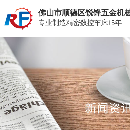
佛山市顺德区锐锋五金机
专业制造精密数控车床15年