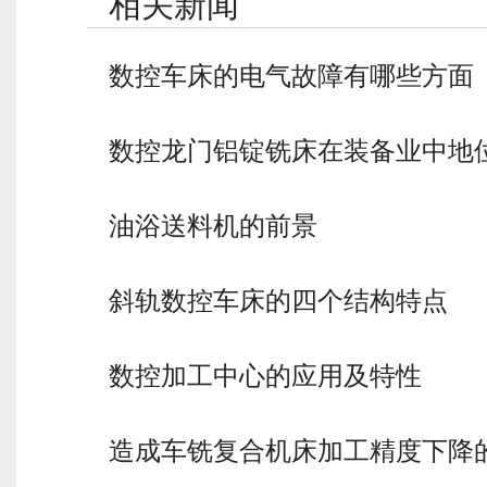
相关新闻
数控车床的电气故障有哪些方面
数控龙门铝锭铣床在装备业中地
油浴送料机的前景
斜轨数控车床的四个结构特点
数控加工中心的应用及特性
造成车铣复合机床加工精度下降